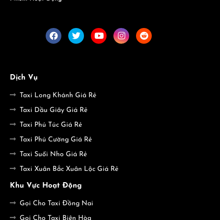
Dịch Vụ
Taxi Long Khánh Giá Rẻ
Taxi Dầu Giây Giá Rẻ
Taxi Phú Túc Giá Rẻ
Taxi Phú Cường Giá Rẻ
Taxi Suối Nho Giá Rẻ
Taxi Xuân Bắc Xuân Lộc Giá Rẻ
Khu Vực Hoạt Động
Gọi Cho Taxi Đồng Nai
Gọi Cho Taxi Biên Hòa