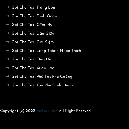
Gọi Cho Taxi Trảng Bom
Gọi Cho Taxi Định Quán
Gọi Cho Taxi Cẩm Mỹ
Gọi Cho Taxi Dầu Giây
Gọi Cho Taxi Gia Kiệm
Gọi Cho Taxi Long Thành Nhơn Trạch
Gọi Cho Taxi Ông Đồn
Gọi Cho Taxi Xuân Lộc
Gọi Cho Taxi Phú Túc Phú Cường
Gọi Cho Taxi Tân Phú Định Quán
Copyright (c) 2022
taxisuoinho
All Right Reseved
Home
About
Contact us
Privacy Policy