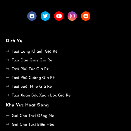
Dịch Vụ
Taxi Long Khánh Giá Rẻ
Taxi Dầu Giây Giá Rẻ
Taxi Phú Túc Giá Rẻ
Taxi Phú Cường Giá Rẻ
Taxi Suối Nho Giá Rẻ
Taxi Xuân Bắc Xuân Lộc Giá Rẻ
Khu Vực Hoạt Động
Gọi Cho Taxi Đồng Nai
Gọi Cho Taxi Biên Hòa